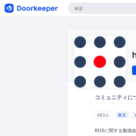
コミュニティに
483人
東京
ROSに関する勉強