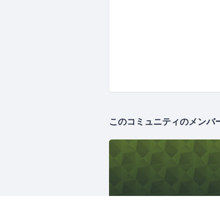
このコミュニティのメンバ
1133人