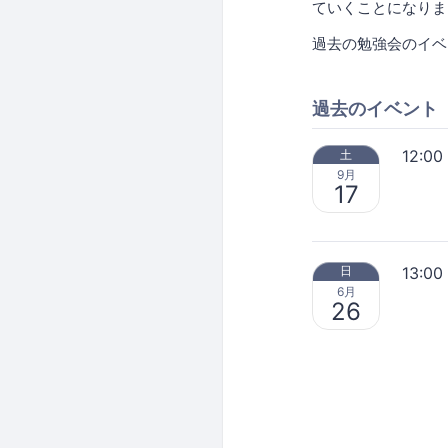
ていくことになりま
過去の勉強会のイベ
過去のイベント
12:00
土
9月
17
13:00
日
6月
26